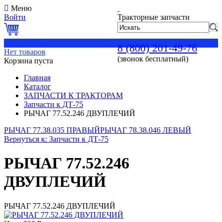
Меню
Войти
Тракторные запчасти
0
8 (800) 201-49-76
Нет товаров
(звонок бесплатный)
Корзина пуста
Главная
Каталог
ЗАПЧАСТИ К ТРАКТОРАМ
Запчасти к ДТ-75
РЫЧАГ 77.52.246 ДВУПЛЕЧИЙ
РЫЧАГ 77.38.035 ПРАВЫЙ
РЫЧАГ 78.38.046 ЛЕВЫЙ
Вернуться к: Запчасти к ДТ-75
РЫЧАГ 77.52.246
ДВУПЛЕЧИЙ
РЫЧАГ 77.52.246 ДВУПЛЕЧИЙ