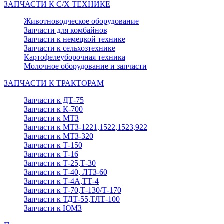
ЗАПЧАСТИ К С/Х ТЕХНИКЕ
Животноводческое оборудование
Запчасти для комбайнов
Запчасти к немецкой технике
Запчасти к сельхозтехнике
Картофелеуборочная техника
Молочное оборудование и запчасти
ЗАПЧАСТИ К ТРАКТОРАМ
Запчасти к ДТ-75
Запчасти к К-700
Запчасти к МТЗ
Запчасти к МТЗ-1221,1522,1523,922
Запчасти к МТЗ-320
Запчасти к Т-150
Запчасти к Т-16
Запчасти к Т-25,Т-30
Запчасти к Т-40, ЛТЗ-60
Запчасти к Т-4А,ТТ-4
Запчасти к Т-70,Т-130/Т-170
Запчасти к ТДТ-55,ТЛТ-100
Запчасти к ЮМЗ