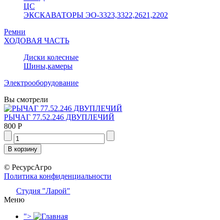
ЦС
ЭКСКАВАТОРЫ ЭО-3323,3322,2621,2202
Ремни
ХОДОВАЯ ЧАСТЬ
Диски колесные
Шины,камеры
Электрооборудование
Вы смотрели
РЫЧАГ 77.52.246 ДВУПЛЕЧИЙ
800 Р
© РесурсАгро
Политика конфиденциальности
Студия "Ларой"
Меню
">