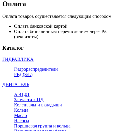
Оплата
Оплата товаров осуществляется следующим способом:
Оплата банковской картой
Оплата безналичным перечислением через Р/С
(реквизиты)
Каталог
ГИДРАВЛИКА
Гидрораспределители
РВД(S/L)
ДВИГАТЕЛЬ
А-41,01
Запчасти к ПД
Коленвалы и вкладыши
Кольца
Масло
Насосы
Поршневая группа и кольца