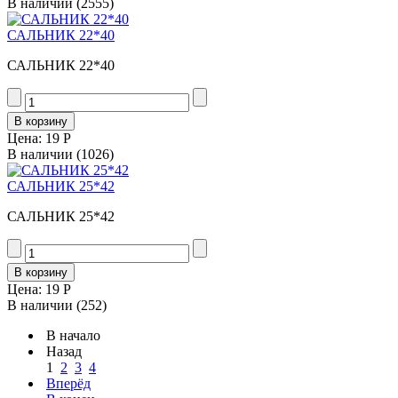
В наличии
(2555)
САЛЬНИК 22*40
САЛЬНИК 22*40
Цена:
19 Р
В наличии
(1026)
САЛЬНИК 25*42
САЛЬНИК 25*42
Цена:
19 Р
В наличии
(252)
В начало
Назад
1
2
3
4
Вперёд