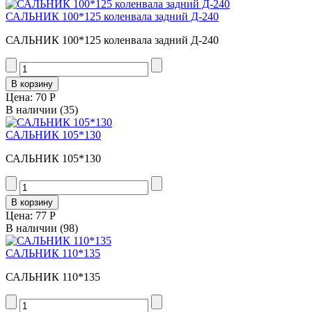
САЛЬНИК 100*125 коленвала задний Д-240
САЛЬНИК 100*125 коленвала задний Д-240
Цена:
70 Р
В наличии
(35)
САЛЬНИК 105*130
САЛЬНИК 105*130
Цена:
77 Р
В наличии
(98)
САЛЬНИК 110*135
САЛЬНИК 110*135