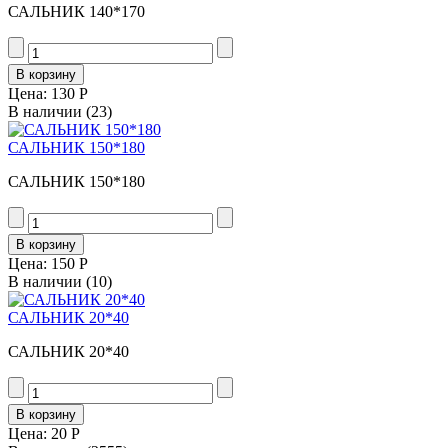
САЛЬНИК 140*170
Цена:
130 Р
В наличии
(23)
САЛЬНИК 150*180
САЛЬНИК 150*180
Цена:
150 Р
В наличии
(10)
САЛЬНИК 20*40
САЛЬНИК 20*40
Цена:
20 Р