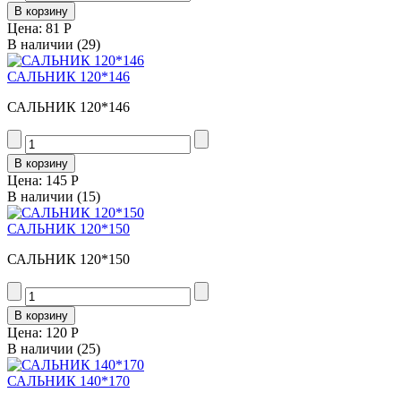
Цена:
81 Р
В наличии
(29)
САЛЬНИК 120*146
САЛЬНИК 120*146
Цена:
145 Р
В наличии
(15)
САЛЬНИК 120*150
САЛЬНИК 120*150
Цена:
120 Р
В наличии
(25)
САЛЬНИК 140*170