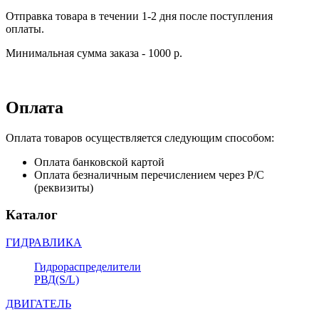
Отправка товара в течении 1-2 дня после поступления
оплаты.
Минимальная сумма заказа - 1000 р.
Оплата
Оплата товаров осуществляется следующим способом:
Оплата банковской картой
Оплата безналичным перечислением через Р/С
(реквизиты)
Каталог
ГИДРАВЛИКА
Гидрораспределители
РВД(S/L)
ДВИГАТЕЛЬ