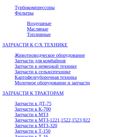
Турбокомпрессоры
Фильтры
Воздушные
Масляные
Топливные
ЗАПЧАСТИ К С/Х ТЕХНИКЕ
Животноводческое оборудование
Запчасти для комбайнов
Запчасти к немецкой технике
Запчасти к сельхозтехнике
Картофелеуборочная техника
Молочное оборудование и запчасти
ЗАПЧАСТИ К ТРАКТОРАМ
Запчасти к ДТ-75
Запчасти к К-700
Запчасти к МТЗ
Запчасти к МТЗ-1221,1522,1523,922
Запчасти к МТЗ-320
Запчасти к Т-150
Запчасти к Т-16