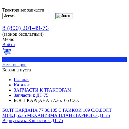
Тракторные запчасти
8 (800) 201-49-76
(звонок бесплатный)
Меню
Войти
0
Нет товаров
Корзина пуста
Главная
Каталог
ЗАПЧАСТИ К ТРАКТОРАМ
Запчасти к ДТ-75
БОЛТ КАРДАНА 77.36.105 С.О.
БОЛТ КАРДАНА 77.36.105 С ГАЙКОЙ 109 С.О.
БОЛТ
М14х1,5х35 МЕХАНИЗМА ПЛАНЕТАРНОГО ДТ-75
Вернуться к: Запчасти к ДТ-75