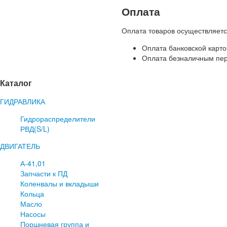
Оплата
Оплата товаров осуществляет
Оплата банковской карто
Оплата безналичным пер
Каталог
ГИДРАВЛИКА
Гидрораспределители
РВД(S/L)
ДВИГАТЕЛЬ
А-41,01
Запчасти к ПД
Коленвалы и вкладыши
Кольца
Масло
Насосы
Поршневая группа и