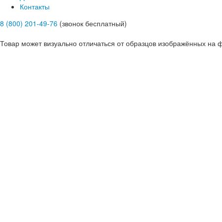
Контакты
8 (800) 201-49-76
(звонок бесплатный)
Товар может визуально отличаться от образцов изображённых на