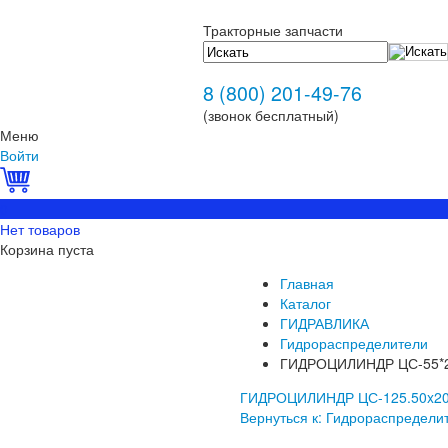
Тракторные запчасти
8 (800) 201-49-76
(звонок бесплатный)
Меню
Войти
0
Нет товаров
Корзина пуста
Главная
Каталог
ГИДРАВЛИКА
Гидрораспределители
ГИДРОЦИЛИНДР ЦС-55*
ГИДРОЦИЛИНДР ЦС-125.50x20
Вернуться к: Гидрораспредели