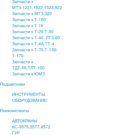
Запчасти к
МТЗ-1221,1522,1523,922
Запчасти к МТЗ-320
Запчасти к Т-150
Запчасти к Т-16
Запчасти к Т-25,Т-30
Запчасти к Т-40, ЛТЗ-60
Запчасти к Т-4А,ТТ-4
Запчасти к Т-70,Т-130/
Т-170
Запчасти к
ТДТ-55,ТЛТ-100
Запчасти к ЮМЗ
Подшипники
ИНСТРУМЕНТЫ,
ОБОРУДОВАНИЕ
Ремкомплекты
АВТОКРАНЫ
КС-3575,3577,4572
ГУР