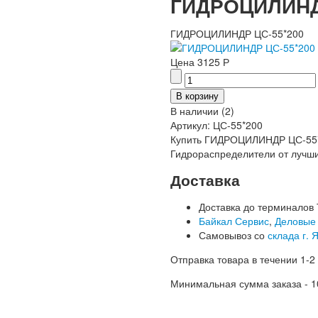
ГИДРОЦИЛИНД
ГИДРОЦИЛИНДР ЦС-55*200
Цена
3125 Р
В наличии
(
2
)
Артикул:
ЦС-55*200
Купить ГИДРОЦИЛИНДР ЦС-55*2
Гидрораспределители от лучши
Доставка
Доставка до терминалов 
Байкал Сервис
,
Деловые
Самовывоз со
склада г. 
Отправка товара в течении 1-2
Минимальная сумма заказа - 1