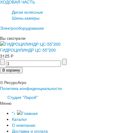
ХОДОВАЯ ЧАСТЬ
Диски колесные
Шины,камеры
Электрооборудование
Вы смотрели
ГИДРОЦИЛИНДР ЦС-55*200
3125 Р
© РесурсАгро
Политика конфиденциальности
Студия "Ларой"
Меню
">
Каталог
О компании
Доставка и оплата