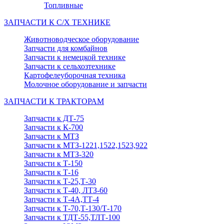
Топливные
ЗАПЧАСТИ К С/Х ТЕХНИКЕ
Животноводческое оборудование
Запчасти для комбайнов
Запчасти к немецкой технике
Запчасти к сельхозтехнике
Картофелеуборочная техника
Молочное оборудование и запчасти
ЗАПЧАСТИ К ТРАКТОРАМ
Запчасти к ДТ-75
Запчасти к К-700
Запчасти к МТЗ
Запчасти к МТЗ-1221,1522,1523,922
Запчасти к МТЗ-320
Запчасти к Т-150
Запчасти к Т-16
Запчасти к Т-25,Т-30
Запчасти к Т-40, ЛТЗ-60
Запчасти к Т-4А,ТТ-4
Запчасти к Т-70,Т-130/Т-170
Запчасти к ТДТ-55,ТЛТ-100