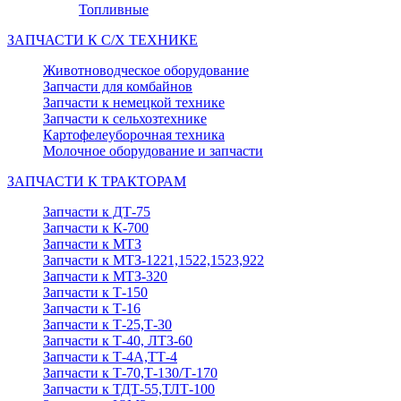
Топливные
ЗАПЧАСТИ К С/Х ТЕХНИКЕ
Животноводческое оборудование
Запчасти для комбайнов
Запчасти к немецкой технике
Запчасти к сельхозтехнике
Картофелеуборочная техника
Молочное оборудование и запчасти
ЗАПЧАСТИ К ТРАКТОРАМ
Запчасти к ДТ-75
Запчасти к К-700
Запчасти к МТЗ
Запчасти к МТЗ-1221,1522,1523,922
Запчасти к МТЗ-320
Запчасти к Т-150
Запчасти к Т-16
Запчасти к Т-25,Т-30
Запчасти к Т-40, ЛТЗ-60
Запчасти к Т-4А,ТТ-4
Запчасти к Т-70,Т-130/Т-170
Запчасти к ТДТ-55,ТЛТ-100