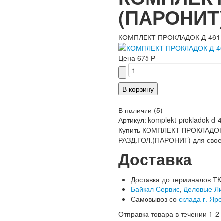
(ПАРОНИТ
КОМПЛЕКТ ПРОКЛАДОК Д-461 
Цена
675 Р
В наличии
(
5
)
Артикул:
komplekt-prokladok-d-4
Купить КОМПЛЕКТ ПРОКЛАДОК Д
РАЗД.ГОЛ.(ПАРОНИТ) для своей
Доставка
Доставка до терминалов ТК
Байкал Сервис
,
Деловые Л
Самовывоз со
склада г. Яр
Отправка товара в течении 1-2