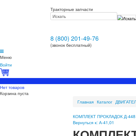
Тракторные запчасти
8 (800) 201-49-76
(звонок бесплатный)
Меню
Войти
0
Нет товаров
Корзина пуста
Главная
Каталог
ДВИГАТЕ
КОМПЛЕКТ ПРОКЛАДОК Д-448 
Вернуться к: А-41,01
КОМПЛЕКТ