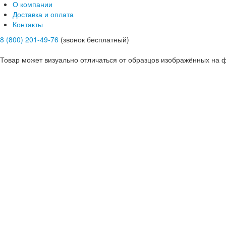
О компании
Доставка и оплата
Контакты
8 (800) 201-49-76
(звонок бесплатный)
Товар может визуально отличаться от образцов изображённых на