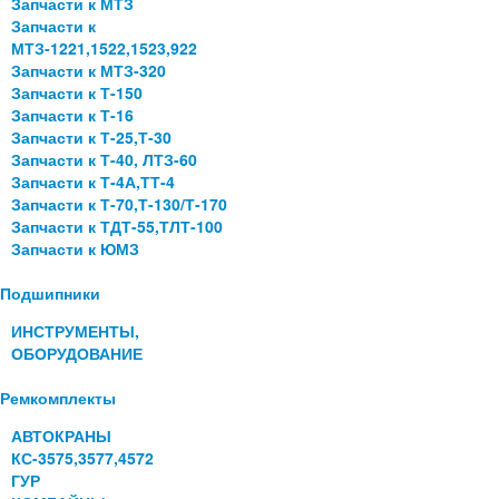
Запчасти к МТЗ
Запчасти к
МТЗ-1221,1522,1523,922
Запчасти к МТЗ-320
Запчасти к Т-150
Запчасти к Т-16
Запчасти к Т-25,Т-30
Запчасти к Т-40, ЛТЗ-60
Запчасти к Т-4А,ТТ-4
Запчасти к Т-70,Т-130/Т-170
Запчасти к ТДТ-55,ТЛТ-100
Запчасти к ЮМЗ
Подшипники
ИНСТРУМЕНТЫ,
ОБОРУДОВАНИЕ
Ремкомплекты
АВТОКРАНЫ
КС-3575,3577,4572
ГУР