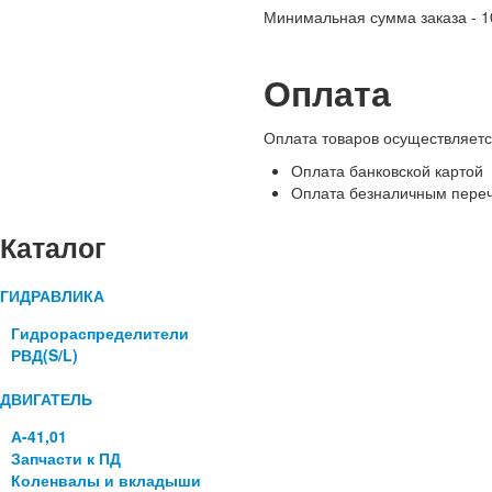
Минимальная сумма заказа - 1
Оплата
Оплата товаров осуществляет
Оплата банковской картой
Оплата безналичным переч
Каталог
ГИДРАВЛИКА
Гидрораспределители
РВД(S/L)
ДВИГАТЕЛЬ
А-41,01
Запчасти к ПД
Коленвалы и вкладыши