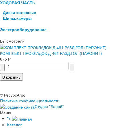
ХОДОВАЯ ЧАСТЬ
Диски колесные
Шины,камеры
Электрооборудование
Вы смотрели
КОМПЛЕКТ ПРОКЛАДОК Д-461 РАЗД.ГОЛ.(ПАРОНИТ)
675 Р
© РесурсАгро
Политика конфиденциальности
Студия "Ларой"
Меню
">
Каталог