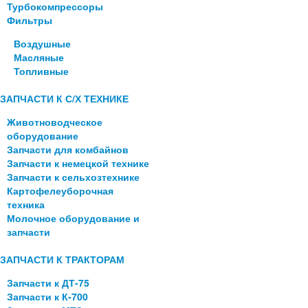
Турбокомпрессоры
Фильтры
Воздушные
Масляные
Топливные
ЗАПЧАСТИ К С/Х ТЕХНИКЕ
Животноводческое
оборудование
Запчасти для комбайнов
Запчасти к немецкой технике
Запчасти к сельхозтехнике
Картофелеуборочная
техника
Молочное оборудование и
запчасти
ЗАПЧАСТИ К ТРАКТОРАМ
Запчасти к ДТ-75
Запчасти к К-700