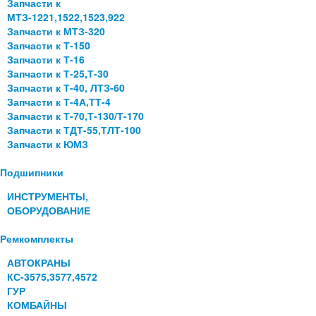
Запчасти к
МТЗ-1221,1522,1523,922
Запчасти к МТЗ-320
Запчасти к Т-150
Запчасти к Т-16
Запчасти к Т-25,Т-30
Запчасти к Т-40, ЛТЗ-60
Запчасти к Т-4А,ТТ-4
Запчасти к Т-70,Т-130/Т-170
Запчасти к ТДТ-55,ТЛТ-100
Запчасти к ЮМЗ
Подшипники
ИНСТРУМЕНТЫ,
ОБОРУДОВАНИЕ
Ремкомплекты
АВТОКРАНЫ
КС-3575,3577,4572
ГУР
КОМБАЙНЫ