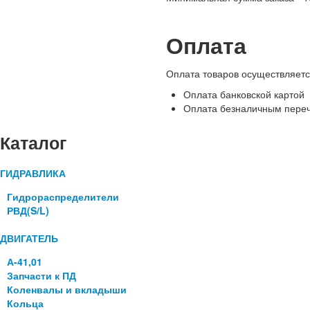
Оплата
Оплата товаров осуществляет
Оплата банковской картой
Оплата безналичным переч
Каталог
ГИДРАВЛИКА
Гидрораспределители
РВД(S/L)
ДВИГАТЕЛЬ
А-41,01
Запчасти к ПД
Коленвалы и вкладыши
Кольца