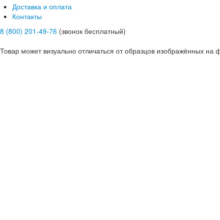
Доставка и оплата
Контакты
8 (800) 201-49-76
(звонок бесплатный)
Товар может визуально отличаться от образцов изображённых на