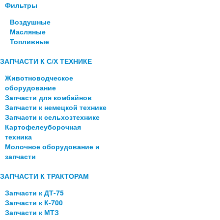
Фильтры
Воздушные
Масляные
Топливные
ЗАПЧАСТИ К С/Х ТЕХНИКЕ
Животноводческое
оборудование
Запчасти для комбайнов
Запчасти к немецкой технике
Запчасти к сельхозтехнике
Картофелеуборочная
техника
Молочное оборудование и
запчасти
ЗАПЧАСТИ К ТРАКТОРАМ
Запчасти к ДТ-75
Запчасти к К-700
Запчасти к МТЗ