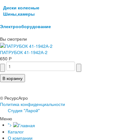
Диски колесные
Шины,камеры
Электрооборудование
Вы смотрели
ПАТРУБОК 41-1942А-2
650 Р
© РесурсАгро
Политика конфиденциальности
Студия "Ларой"
Меню
">
Каталог
О компании