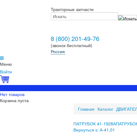
Тракторные запчасти
8 (800) 201-49-76
(звонок бесплатный)
Россия
Меню
Войти
0
Нет товаров
Корзина пуста
Главная
Каталог
ДВИГАТЕ
ПАТРУБОК 41-1928А
ПАТРУБОК
Вернуться к: А-41,01