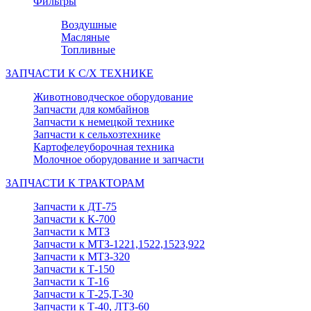
Фильтры
Воздушные
Масляные
Топливные
ЗАПЧАСТИ К С/Х ТЕХНИКЕ
Животноводческое оборудование
Запчасти для комбайнов
Запчасти к немецкой технике
Запчасти к сельхозтехнике
Картофелеуборочная техника
Молочное оборудование и запчасти
ЗАПЧАСТИ К ТРАКТОРАМ
Запчасти к ДТ-75
Запчасти к К-700
Запчасти к МТЗ
Запчасти к МТЗ-1221,1522,1523,922
Запчасти к МТЗ-320
Запчасти к Т-150
Запчасти к Т-16
Запчасти к Т-25,Т-30
Запчасти к Т-40, ЛТЗ-60