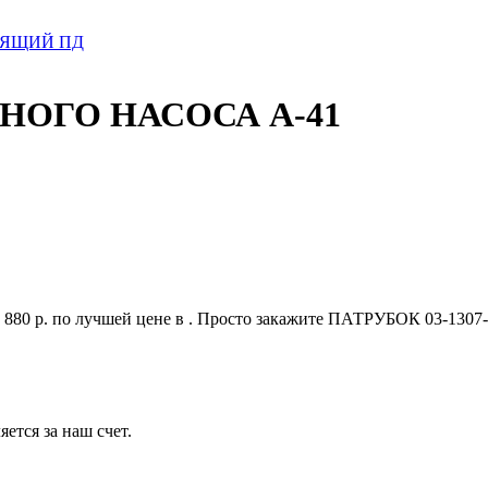
ДЯЩИЙ ПД
ЯНОГО НАСОСА А-41
 р. по лучшей цене в . Просто закажите ПАТРУБОК 03-1307
ется за наш счет.