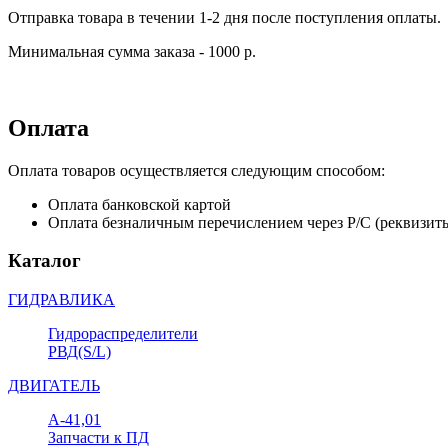
Отправка товара в течении 1-2 дня после поступления оплаты.
Минимальная сумма заказа - 1000 р.
Оплата
Оплата товаров осуществляется следующим способом:
Оплата банковской картой
Оплата безналичным перечислением через Р/С (реквизит
Каталог
ГИДРАВЛИКА
Гидрораспределители
РВД(S/L)
ДВИГАТЕЛЬ
А-41,01
Запчасти к ПД