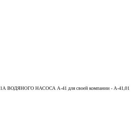
-1А ВОДЯНОГО НАСОСА А-41 для своей компании - А-41,01