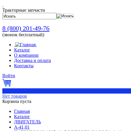
Тракторные запчасти
8 (800) 201-49-76
(звонок бесплатный)
Каталог
О компании
Доставка и оплата
Контакты
Войти
0
Нет товаров
Корзина пуста
Главная
Каталог
ДВИГАТЕЛЬ
А-41,01