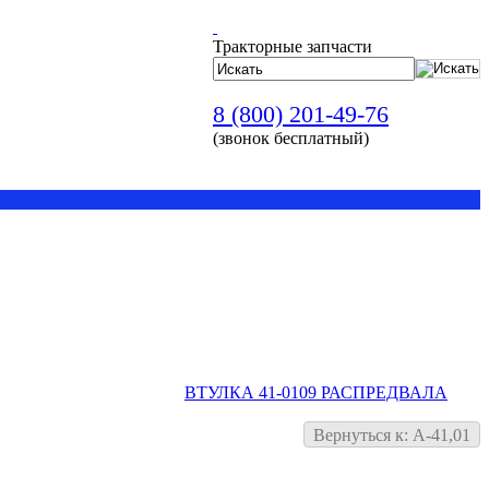
Тракторные запчасти
8 (800) 201-49-76
(звонок бесплатный)
ВТУЛКА 41-0109 РАСПРЕДВАЛА
Вернуться к: А-41,01