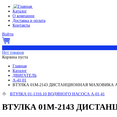
Каталог
О компании
Доставка и оплата
Контакты
Войти
0
Нет товаров
Корзина пуста
Главная
Каталог
ДВИГАТЕЛЬ
А-41,01
ВТУЛКА 01М-2143 ДИСТАНЦИОННАЯ МАХОВИКА А
ВТУЛКА 01-1316.10 ВОДЯНОГО НАСОСА А-01,41
ВТУЛКА 01М-2143 ДИСТА