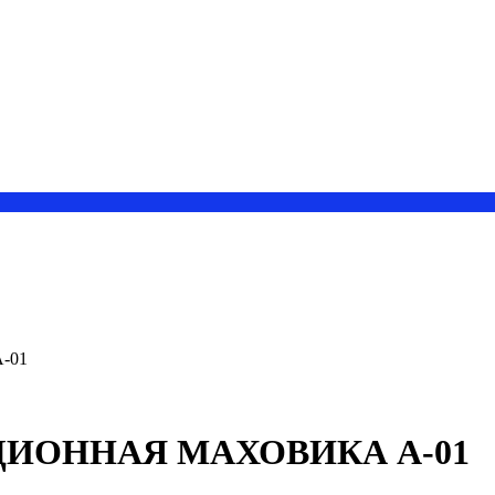
-01
НЦИОННАЯ МАХОВИКА А-01