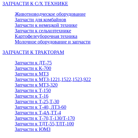
ЗАПЧАСТИ К С/Х ТЕХНИКЕ
Животноводческое оборудование
Запчасти для комбайнов
Запчасти к немецкой технике
Запчасти к сельхозтехнике
Картофелеуборочная техника
Молочное оборудование и запчасти
ЗАПЧАСТИ К ТРАКТОРАМ
Запчасти к ДТ-75
Запчасти к К-700
Запчасти к МТЗ
Запчасти к МТЗ-1221,1522,1523,922
Запчасти к МТЗ-320
Запчасти к Т-150
Запчасти к Т-16
Запчасти к Т-25,Т-30
Запчасти к Т-40, ЛТЗ-60
Запчасти к Т-4А,ТТ-4
Запчасти к Т-70,Т-130/Т-170
Запчасти к ТДТ-55,ТЛТ-100
Запчасти к ЮМЗ