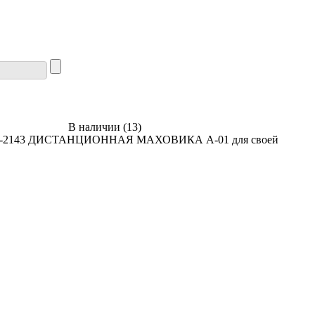
В наличии
(
13
)
01М-2143 ДИСТАНЦИОННАЯ МАХОВИКА А-01 для своей