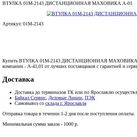
ВТУЛКА 01М-2143 ДИСТАНЦИОННАЯ МАХОВИКА А-01
Артикул:
01М-2143
Купить ВТУЛКА 01М-2143 ДИСТАНЦИОННАЯ МАХОВИКА А-01
компании - А-41,01 от лучших поставщиков с гарантией и серв
Доставка
Доставка до терминалов ТК или по Ярославлю осуществля
Байкал Сервис
,
Деловые Линии
,
ПЭК
Самовывоз со
склада г. Ярославля
Отправка товара в течении 1-2 дня после поступления оплаты.
Минимальная сумма заказа - 1000 р.