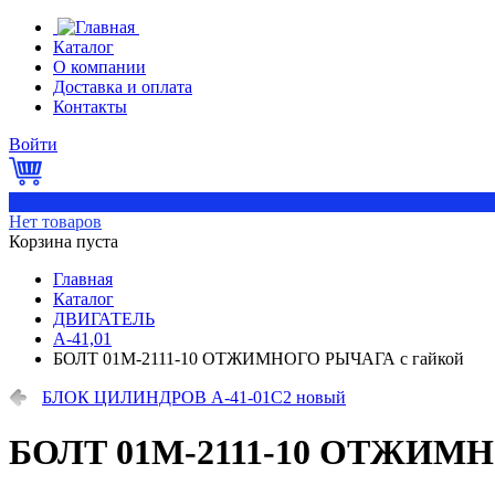
Каталог
О компании
Доставка и оплата
Контакты
Войти
0
Нет товаров
Корзина пуста
Главная
Каталог
ДВИГАТЕЛЬ
А-41,01
БОЛТ 01М-2111-10 ОТЖИМНОГО РЫЧАГА с гайкой
БЛОК ЦИЛИНДРОВ А-41-01С2 новый
БОЛТ 01М-2111-10 ОТЖИМН