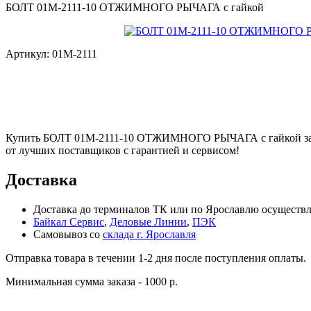
БОЛТ 01М-2111-10 ОТЖИМНОГО РЫЧАГА с гайкой
Артикул:
01М-2111
Купить БОЛТ 01М-2111-10 ОТЖИМНОГО РЫЧАГА с гайкой за 23
от лучших поставщиков с гарантией и сервисом!
Доставка
Доставка до терминалов ТК или по Ярославлю осуществля
Байкал Сервис
,
Деловые Линии
,
ПЭК
Самовывоз со
склада г. Ярославля
Отправка товара в течении 1-2 дня после поступления оплаты.
Минимальная сумма заказа - 1000 р.