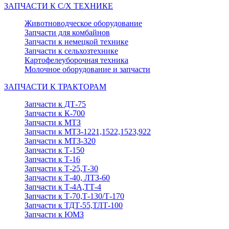
ЗАПЧАСТИ К С/Х ТЕХНИКЕ
Животноводческое оборудование
Запчасти для комбайнов
Запчасти к немецкой технике
Запчасти к сельхозтехнике
Картофелеуборочная техника
Молочное оборудование и запчасти
ЗАПЧАСТИ К ТРАКТОРАМ
Запчасти к ДТ-75
Запчасти к К-700
Запчасти к МТЗ
Запчасти к МТЗ-1221,1522,1523,922
Запчасти к МТЗ-320
Запчасти к Т-150
Запчасти к Т-16
Запчасти к Т-25,Т-30
Запчасти к Т-40, ЛТЗ-60
Запчасти к Т-4А,ТТ-4
Запчасти к Т-70,Т-130/Т-170
Запчасти к ТДТ-55,ТЛТ-100
Запчасти к ЮМЗ