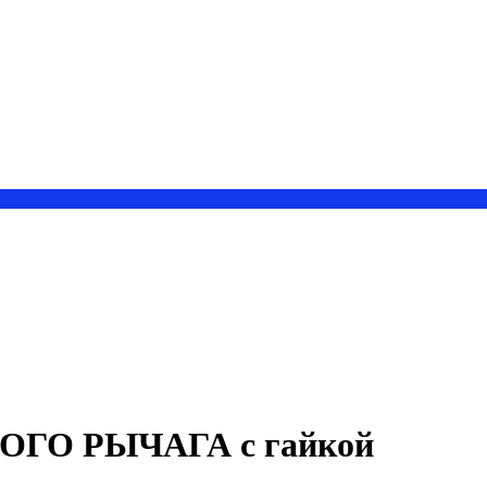
ОГО РЫЧАГА с гайкой