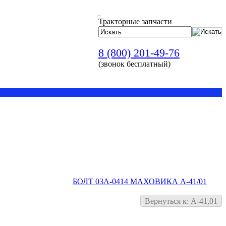
Тракторные запчасти
8 (800) 201-49-76
(звонок бесплатный)
БОЛТ 03А-0414 МАХОВИКА А-41/01
Вернуться к: А-41,01