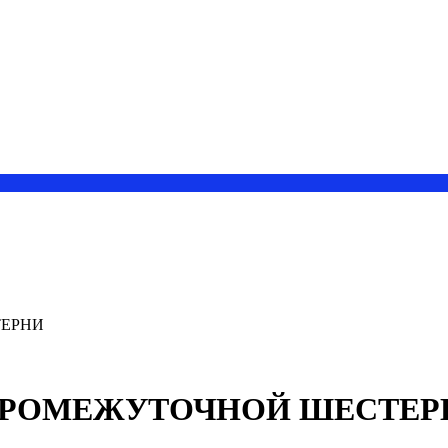
ТЕРНИ
3) ПРОМЕЖУТОЧНОЙ ШЕСТЕ