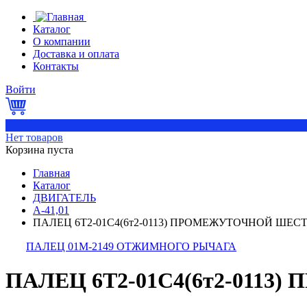
Каталог
О компании
Доставка и оплата
Контакты
Войти
0
Нет товаров
Корзина пуста
Главная
Каталог
ДВИГАТЕЛЬ
А-41,01
ПАЛЕЦ 6Т2-01С4(6т2-0113) ПРОМЕЖУТОЧНОЙ ШЕС
ПАЛЕЦ 01М-2149 ОТЖИМНОГО РЫЧАГА
ПАЛЕЦ 6Т2-01С4(6т2-011