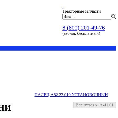
Тракторные запчасти
8 (800) 201-49-76
(звонок бесплатный)
ПАЛЕЦ А52.22.010 УСТАНОВОЧНЫЙ
Вернуться к: А-41,01
РНИ