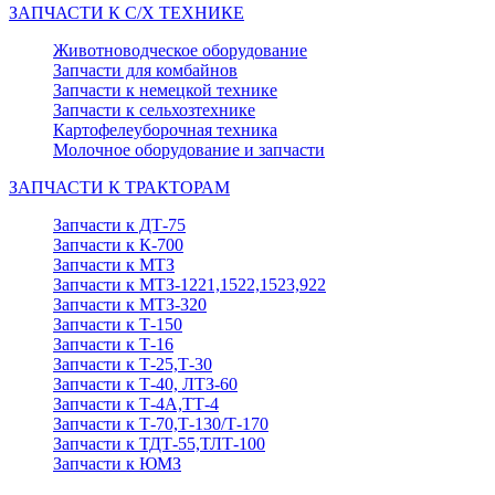
ЗАПЧАСТИ К С/Х ТЕХНИКЕ
Животноводческое оборудование
Запчасти для комбайнов
Запчасти к немецкой технике
Запчасти к сельхозтехнике
Картофелеуборочная техника
Молочное оборудование и запчасти
ЗАПЧАСТИ К ТРАКТОРАМ
Запчасти к ДТ-75
Запчасти к К-700
Запчасти к МТЗ
Запчасти к МТЗ-1221,1522,1523,922
Запчасти к МТЗ-320
Запчасти к Т-150
Запчасти к Т-16
Запчасти к Т-25,Т-30
Запчасти к Т-40, ЛТЗ-60
Запчасти к Т-4А,ТТ-4
Запчасти к Т-70,Т-130/Т-170
Запчасти к ТДТ-55,ТЛТ-100
Запчасти к ЮМЗ