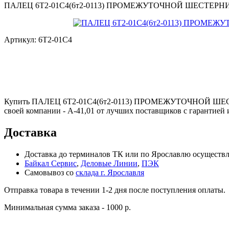
ПАЛЕЦ 6Т2-01С4(6т2-0113) ПРОМЕЖУТОЧНОЙ ШЕСТЕРН
Артикул:
6Т2-01С4
Купить ПАЛЕЦ 6Т2-01С4(6т2-0113) ПРОМЕЖУТОЧНОЙ ШЕСТЕ
своей компании - А-41,01 от лучших поставщиков с гарантией 
Доставка
Доставка до терминалов ТК или по Ярославлю осуществля
Байкал Сервис
,
Деловые Линии
,
ПЭК
Самовывоз со
склада г. Ярославля
Отправка товара в течении 1-2 дня после поступления оплаты.
Минимальная сумма заказа - 1000 р.