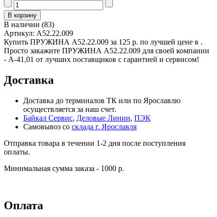
В наличии
(
83
)
Артикул:
А52.22.009
Купить ПРУЖИНА А52.22.009 за 125 р. по лучшей цене в .
Просто закажите ПРУЖИНА А52.22.009 для своей компании
- А-41,01 от лучших поставщиков с гарантией и сервисом!
Доставка
Доставка до терминалов ТК или по Ярославлю
осуществляется за наш счет.
Байкал Сервис
,
Деловые Линии
,
ПЭК
Самовывоз со
склада г. Ярославля
Отправка товара в течении 1-2 дня после поступления
оплаты.
Минимальная сумма заказа - 1000 р.
Оплата