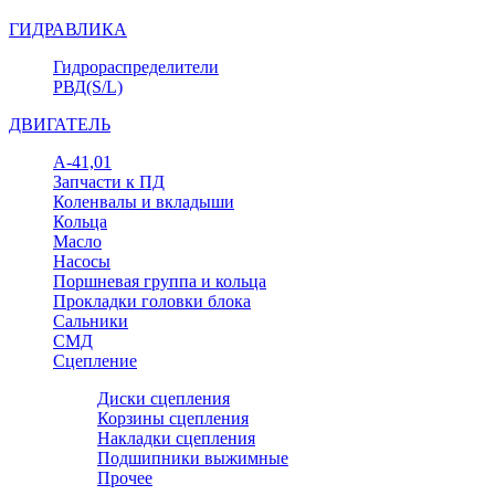
ГИДРАВЛИКА
Гидрораспределители
РВД(S/L)
ДВИГАТЕЛЬ
А-41,01
Запчасти к ПД
Коленвалы и вкладыши
Кольца
Масло
Насосы
Поршневая группа и кольца
Прокладки головки блока
Сальники
СМД
Сцепление
Диски сцепления
Корзины сцепления
Накладки сцепления
Подшипники выжимные
Прочее