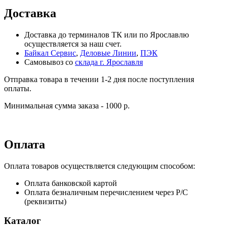
Доставка
Доставка до терминалов ТК или по Ярославлю
осуществляется за наш счет.
Байкал Сервис
,
Деловые Линии
,
ПЭК
Самовывоз со
склада г. Ярославля
Отправка товара в течении 1-2 дня после поступления
оплаты.
Минимальная сумма заказа - 1000 р.
Оплата
Оплата товаров осуществляется следующим способом:
Оплата банковской картой
Оплата безналичным перечислением через Р/С
(реквизиты)
Каталог