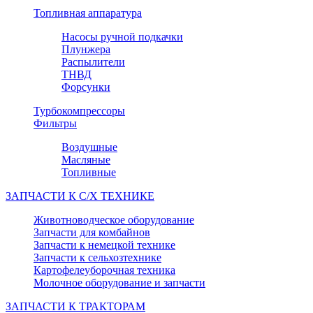
Топливная аппаратура
Насосы ручной подкачки
Плунжера
Распылители
ТНВД
Форсунки
Турбокомпрессоры
Фильтры
Воздушные
Масляные
Топливные
ЗАПЧАСТИ К С/Х ТЕХНИКЕ
Животноводческое оборудование
Запчасти для комбайнов
Запчасти к немецкой технике
Запчасти к сельхозтехнике
Картофелеуборочная техника
Молочное оборудование и запчасти
ЗАПЧАСТИ К ТРАКТОРАМ