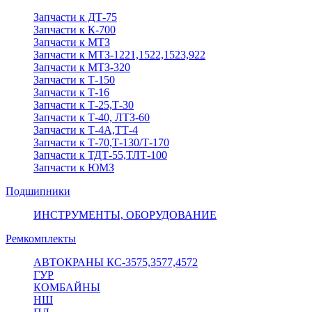
Запчасти к ДТ-75
Запчасти к К-700
Запчасти к МТЗ
Запчасти к МТЗ-1221,1522,1523,922
Запчасти к МТЗ-320
Запчасти к Т-150
Запчасти к Т-16
Запчасти к Т-25,Т-30
Запчасти к Т-40, ЛТЗ-60
Запчасти к Т-4А,ТТ-4
Запчасти к Т-70,Т-130/Т-170
Запчасти к ТДТ-55,ТЛТ-100
Запчасти к ЮМЗ
Подшипники
ИНСТРУМЕНТЫ, ОБОРУДОВАНИЕ
Ремкомплекты
АВТОКРАНЫ КС-3575,3577,4572
ГУР
КОМБАЙНЫ
НШ