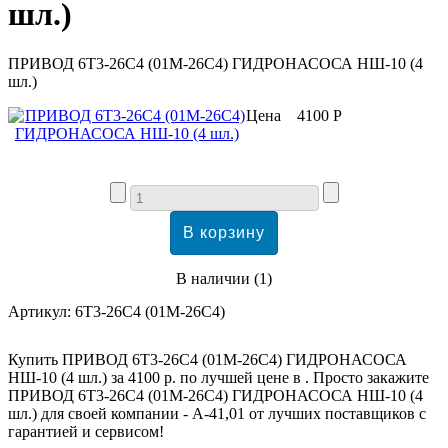
шл.)
ПРИВОД 6Т3-26С4 (01М-26С4) ГИДРОНАСОСА НШ-10 (4
шл.)
Цена
4100 Р
В наличии
(
1
)
Артикул:
6Т3-26С4 (01М-26С4)
Купить ПРИВОД 6Т3-26С4 (01М-26С4) ГИДРОНАСОСА
НШ-10 (4 шл.) за 4100 р. по лучшей цене в . Просто закажите
ПРИВОД 6Т3-26С4 (01М-26С4) ГИДРОНАСОСА НШ-10 (4
шл.) для своей компании - А-41,01 от лучших поставщиков с
гарантией и сервисом!