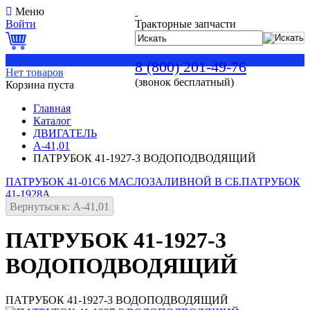
Меню
Войти
Тракторные запчасти
0
8 (800) 201-49-76
Нет товаров
(звонок бесплатный)
Корзина пуста
Главная
Каталог
ДВИГАТЕЛЬ
А-41,01
ПАТРУБОК 41-1927-3 ВОДОПОДВОДЯЩИЙ
ПАТРУБОК 41-01С6 МАСЛОЗАЛИВНОЙ В СБ.
ПАТРУБОК
41-1928А
Вернуться к: А-41,01
ПАТРУБОК 41-1927-3
ВОДОПОДВОДЯЩИЙ
ПАТРУБОК 41-1927-3 ВОДОПОДВОДЯЩИЙ