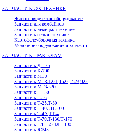
ЗАПЧАСТИ К С/Х ТЕХНИКЕ
Животноводческое оборудование
Запчасти для комбайнов
Запчасти к немецкой технике
Запчасти к сельхозтехнике
Картофелеуборочная техника
Молочное оборудование и запчасти
ЗАПЧАСТИ К ТРАКТОРАМ
Запчасти к ДТ-75
Запчасти к К-700
Запчасти к МТЗ
Запчасти к МТЗ-1221,1522,1523,922
Запчасти к МТЗ-320
Запчасти к Т-150
Запчасти к Т-16
Запчасти к Т-25,Т-30
Запчасти к Т-40, ЛТЗ-60
Запчасти к Т-4А,ТТ-4
Запчасти к Т-70,Т-130/Т-170
Запчасти к ТДТ-55,ТЛТ-100
Запчасти к ЮМЗ