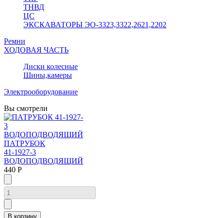
ТНВД
ЦС
ЭКСКАВАТОРЫ ЭО-3323,3322,2621,2202
Ремни
ХОДОВАЯ ЧАСТЬ
Диски колесные
Шины,камеры
Электрооборудование
Вы смотрели
ПАТРУБОК
41-1927-3
ВОДОПОДВОДЯЩИЙ
440 Р