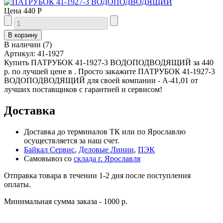
Цена
440 Р
В наличии
(
7
)
Артикул:
41-1927
Купить ПАТРУБОК 41-1927-3 ВОДОПОДВОДЯЩИЙ за 440
р. по лучшей цене в . Просто закажите ПАТРУБОК 41-1927-3
ВОДОПОДВОДЯЩИЙ для своей компании - А-41,01 от
лучших поставщиков с гарантией и сервисом!
Доставка
Доставка до терминалов ТК или по Ярославлю
осуществляется за наш счет.
Байкал Сервис
,
Деловые Линии
,
ПЭК
Самовывоз со
склада г. Ярославля
Отправка товара в течении 1-2 дня после поступления
оплаты.
Минимальная сумма заказа - 1000 р.