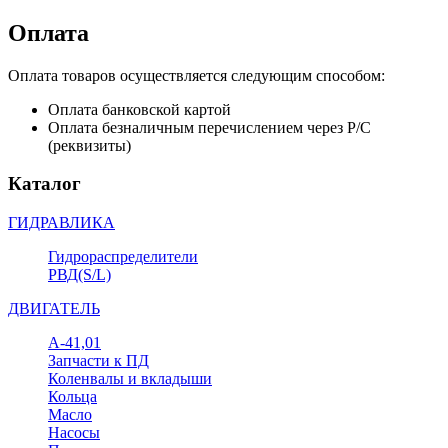
Оплата
Оплата товаров осуществляется следующим способом:
Оплата банковской картой
Оплата безналичным перечислением через Р/С
(реквизиты)
Каталог
ГИДРАВЛИКА
Гидрораспределители
РВД(S/L)
ДВИГАТЕЛЬ
А-41,01
Запчасти к ПД
Коленвалы и вкладыши
Кольца
Масло
Насосы