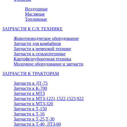
Воздушные
Масляные
Топливные
ЗАПЧАСТИ К С/Х ТЕХНИКЕ
Животноводческое оборудование
Запчасти для комбайнов
Запчасти к немецкой технике
Запчасти к сельхозтехнике
Картофелеуборочная техника
Молочное оборудование и запчасти
ЗАПЧАСТИ К ТРАКТОРАМ
Запчасти к ДТ-75
Запчасти к К-700
Запчасти к МТЗ
Запчасти к МТЗ-1221,1522,1523,922
Запчасти к МТЗ-320
Запчасти к Т-150
Запчасти к Т-16
Запчасти к Т-25,Т-30
Запчасти к Т-40, ЛТЗ-60