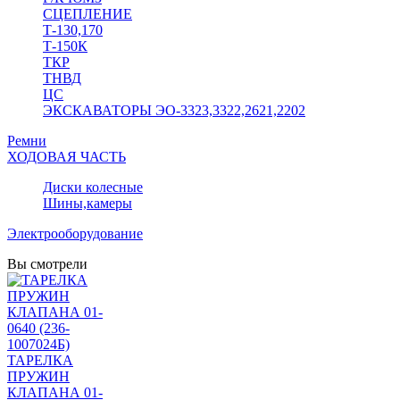
СЦЕПЛЕНИЕ
Т-130,170
Т-150К
ТКР
ТНВД
ЦС
ЭКСКАВАТОРЫ ЭО-3323,3322,2621,2202
Ремни
ХОДОВАЯ ЧАСТЬ
Диски колесные
Шины,камеры
Электрооборудование
Вы смотрели
ТАРЕЛКА
ПРУЖИН
КЛАПАНА 01-