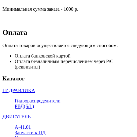
Минимальная сумма заказа - 1000 р.
Оплата
Оплата товаров осуществляется следующим способом:
Оплата банковской картой
Оплата безналичным перечислением через Р/С
(реквизиты)
Каталог
ГИДРАВЛИКА
Гидрораспределители
РВД(S/L)
ДВИГАТЕЛЬ
А-41,01
Запчасти к ПД