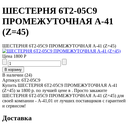
ШЕСТЕРНЯ 6Т2-05С9
ПРОМЕЖУТОЧНАЯ А-41
(Z=45)
ШЕСТЕРНЯ 6Т2-05С9 ПРОМЕЖУТОЧНАЯ А-41 (Z=45)
Цена
1800 Р
В наличии
(
24
)
Артикул:
6Т2-05С9
Купить ШЕСТЕРНЯ 6Т2-05С9 ПРОМЕЖУТОЧНАЯ А-41
(Z=45) за 1800 р. по лучшей цене в . Просто закажите
ШЕСТЕРНЯ 6Т2-05С9 ПРОМЕЖУТОЧНАЯ А-41 (Z=45) для
своей компании - А-41,01 от лучших поставщиков с гарантией
и сервисом!
Доставка