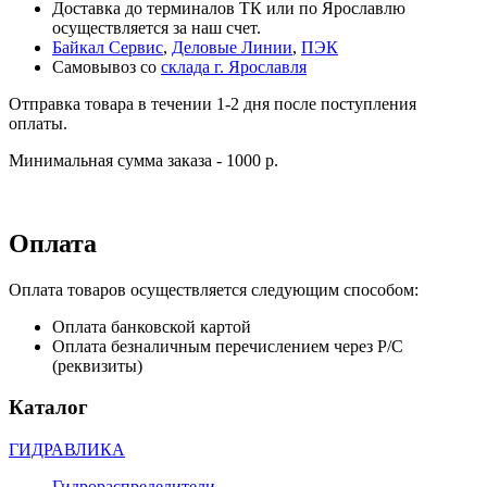
Доставка до терминалов ТК или по Ярославлю
осуществляется за наш счет.
Байкал Сервис
,
Деловые Линии
,
ПЭК
Самовывоз со
склада г. Ярославля
Отправка товара в течении 1-2 дня после поступления
оплаты.
Минимальная сумма заказа - 1000 р.
Оплата
Оплата товаров осуществляется следующим способом:
Оплата банковской картой
Оплата безналичным перечислением через Р/С
(реквизиты)
Каталог
ГИДРАВЛИКА
Гидрораспределители