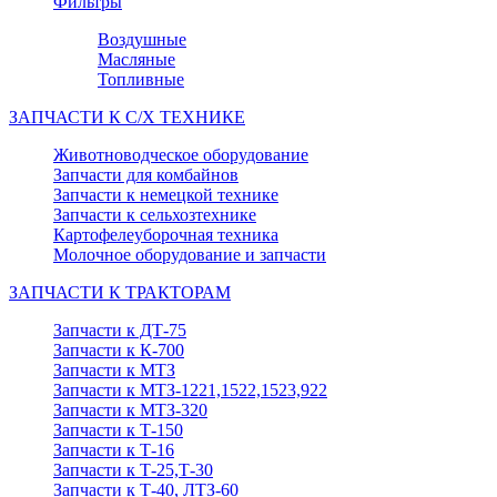
Фильтры
Воздушные
Масляные
Топливные
ЗАПЧАСТИ К С/Х ТЕХНИКЕ
Животноводческое оборудование
Запчасти для комбайнов
Запчасти к немецкой технике
Запчасти к сельхозтехнике
Картофелеуборочная техника
Молочное оборудование и запчасти
ЗАПЧАСТИ К ТРАКТОРАМ
Запчасти к ДТ-75
Запчасти к К-700
Запчасти к МТЗ
Запчасти к МТЗ-1221,1522,1523,922
Запчасти к МТЗ-320
Запчасти к Т-150
Запчасти к Т-16
Запчасти к Т-25,Т-30
Запчасти к Т-40, ЛТЗ-60