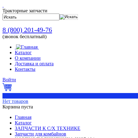
Тракторные запчасти
8 (800) 201-49-76
(звонок бесплатный)
Каталог
О компании
Доставка и оплата
Контакты
Войти
0
Нет товаров
Корзина пуста
Главная
Каталог
ЗАПЧАСТИ К С/Х ТЕХНИКЕ
Запчасти для комбайнов