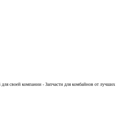
 своей компании - Запчасти для комбайнов от лучших