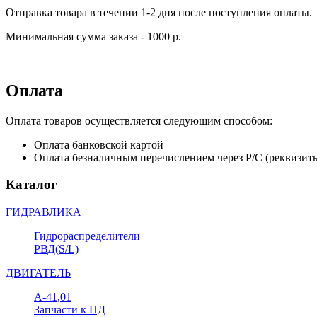
Отправка товара в течении 1-2 дня после поступления оплаты.
Минимальная сумма заказа - 1000 р.
Оплата
Оплата товаров осуществляется следующим способом:
Оплата банковской картой
Оплата безналичным перечислением через Р/С (реквизит
Каталог
ГИДРАВЛИКА
Гидрораспределители
РВД(S/L)
ДВИГАТЕЛЬ
А-41,01
Запчасти к ПД