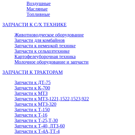
Воздушные
Масляные
Топливные
ЗАПЧАСТИ К С/Х ТЕХНИКЕ
Животноводческое оборудование
Запчасти для комбайнов
Запчасти к немецкой технике
Запчасти к сельхозтехнике
Картофелеуборочная техника
Молочное оборудование и запчасти
ЗАПЧАСТИ К ТРАКТОРАМ
Запчасти к ДТ-75
Запчасти к К-700
Запчасти к МТЗ
Запчасти к МТЗ-1221,1522,1523,922
Запчасти к МТЗ-320
Запчасти к Т-150
Запчасти к Т-16
Запчасти к Т-25,Т-30
Запчасти к Т-40, ЛТЗ-60
Запчасти к Т-4А,ТТ-4