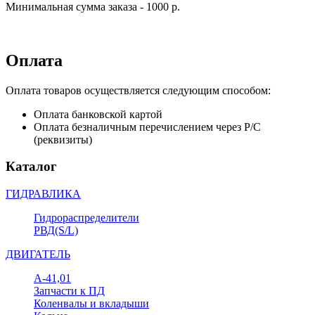
Минимальная сумма заказа - 1000 р.
Оплата
Оплата товаров осуществляется следующим способом:
Оплата банковской картой
Оплата безналичным перечислением через Р/С
(реквизиты)
Каталог
ГИДРАВЛИКА
Гидрораспределители
РВД(S/L)
ДВИГАТЕЛЬ
А-41,01
Запчасти к ПД
Коленвалы и вкладыши